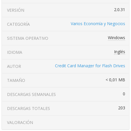
2.0.31
VERSIÓN
Varios Economía y Negocios
CATEGORÍA
Windows
SISTEMA OPERATIVO
Inglés
IDIOMA
Credit Card Manager for Flash Drives
AUTOR
< 0,01 MB
TAMAÑO
0
DESCARGAS SEMANALES
203
DESCARGAS TOTALES
VALORACIÓN