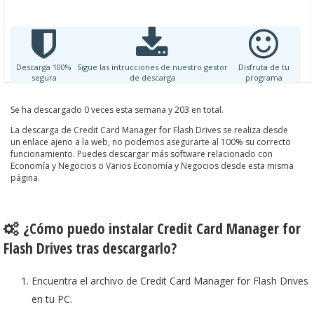
Descarga 100%
Sigue las intrucciones de nuestro gestor
Disfruta de tu
segura
de descarga
programa
Se ha descargado 0 veces esta semana y 203 en total.
La descarga de Credit Card Manager for Flash Drives se realiza desde
un enlace ajeno a la web, no podemos asegurarte al 100% su correcto
funcionamiento. Puedes descargar más software relacionado con
Economía y Negocios o Varios Economía y Negocios desde esta misma
página.
¿Cómo puedo instalar Credit Card Manager for
Flash Drives tras descargarlo?
Encuentra el archivo de Credit Card Manager for Flash Drives
en tu PC.