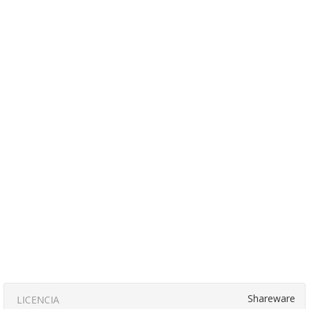
Shareware
LICENCIA