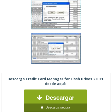
Descarga Credit Card Manager for Flash Drives 2.0.31
desde aquí:
Descargar
Descarga segura