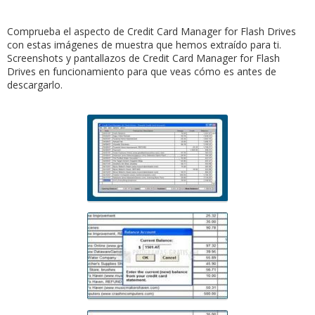
Comprueba el aspecto de Credit Card Manager for Flash Drives
con estas imágenes de muestra que hemos extraído para ti.
Screenshots y pantallazos de Credit Card Manager for Flash
Drives en funcionamiento para que veas cómo es antes de
descargarlo.